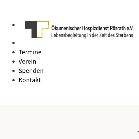
Termine
Verein
Spenden
Kontakt