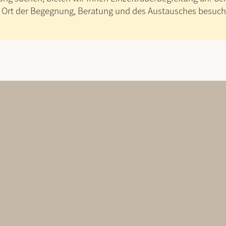
s Ort der Begegnung, Beratung und des Austausches besuch