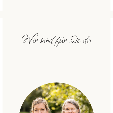
Wir sind für Sie da