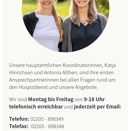
Unsere hauptamtlichen Koordinatorinnen, Katja
Hinrichsen und Antonia Althen, sind Ihre ersten
Ansprechpartnerinnen bei allen Fragen rund um
den Hospizdienst und unsere Angebote.
Wir sind
Montag bis Freitag
von
9-18 Uhr
telefonisch erreichbar
und
jederzeit per Email:
Telefon:
02205 - 898349
Telefax:
02205 - 898348