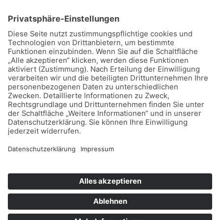
Home
Datenschutz
Impressum
Mitmachen
Satzung
Mitglied werden
Facebook
Instagram