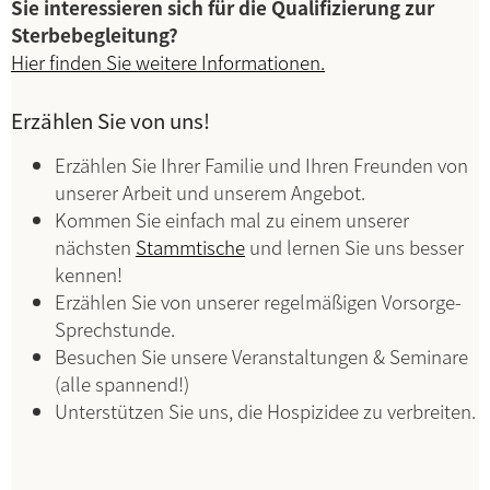
Sie interessieren sich für die Qualifizierung zur
Sterbebegleitung?
Hier finden Sie weitere Informationen.
Erzählen Sie von uns!
Erzählen Sie Ihrer Familie und Ihren Freunden von
unserer Arbeit und unserem Angebot.
Kommen Sie einfach mal zu einem unserer
nächsten
Stammtische
und lernen Sie uns besser
kennen!
Erzählen Sie von unserer regelmäßigen Vorsorge-
Sprechstunde.
Besuchen Sie unsere Veranstaltungen & Seminare
(alle spannend!)
Unterstützen Sie uns, die Hospizidee zu verbreiten.