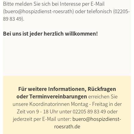
Bitte melden Sie sich bei Interesse per E-Mail
(buero@hospizdienst-roesrath) oder telefonisch (02205-
89 83 49).
Bei uns ist jeder herzlich willkommen!
Für weitere Informationen, Rückfragen
oder Terminvereinbarungen
erreichen Sie
unsere Koordinatorinnen Montag - Freitag in der
Zeit von 9 - 18 Uhr unter 02205 89 83 49 oder
jederzeit per E-Mail unter:
buero@hospizdienst-
roesrath.de