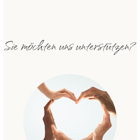
Sie möchten uns unterstützen?