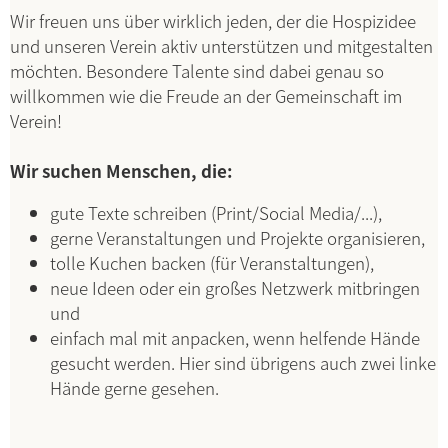
Wir freuen uns über wirklich jeden, der die Hospizidee
und unseren Verein aktiv unterstützen und mitgestalten
möchten. Besondere Talente sind dabei genau so
willkommen wie die Freude an der Gemeinschaft im
Verein!
Wir suchen Menschen, die:
gute Texte schreiben (Print/Social Media/...),
gerne Veranstaltungen und Projekte organisieren,
tolle Kuchen backen (für Veranstaltungen),
neue Ideen oder ein großes Netzwerk mitbringen
und
einfach mal mit anpacken, wenn helfende Hände
gesucht werden. Hier sind übrigens auch zwei linke
Hände gerne gesehen.