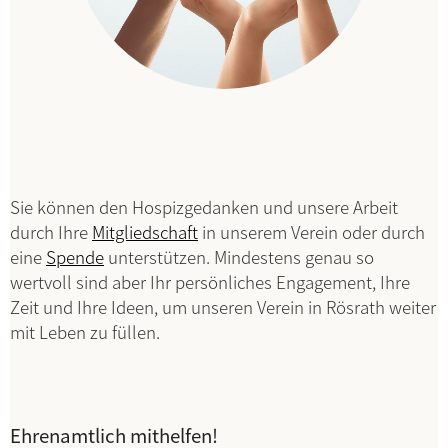
Sie können den Hospizgedanken und unsere Arbeit
durch Ihre
Mitgliedschaft
in unserem Verein oder durch
eine
Spende
unterstützen. Mindestens genau so
wertvoll sind aber Ihr persönliches Engagement, Ihre
Zeit und Ihre Ideen, um unseren Verein in Rösrath weiter
mit Leben zu füllen.
Ehrenamtlich mithelfen!