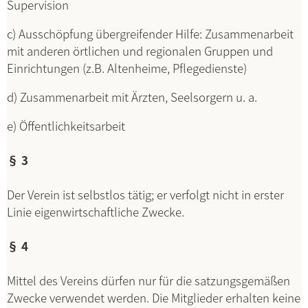
Supervision
c) Ausschöpfung übergreifender Hilfe: Zusammenarbeit
mit anderen örtlichen und regionalen Gruppen und
Einrichtungen (z.B. Altenheime, Pflegedienste)
d) Zusammenarbeit mit Ärzten, Seelsorgern u. a.
e) Öffentlichkeitsarbeit
§ 3
Der Verein ist selbstlos tätig; er verfolgt nicht in erster
Linie eigenwirtschaftliche Zwecke.
§ 4
Mittel des Vereins dürfen nur für die satzungsgemäßen
Zwecke verwendet werden. Die Mitglieder erhalten keine