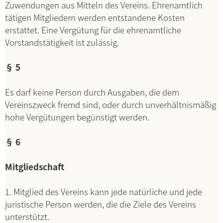
Zuwendungen aus Mitteln des Vereins. Ehrenamtlich
tätigen Mitgliedern werden entstandene Kosten
erstattet. Eine Vergütung für die ehrenamtliche
Vorstandstätigkeit ist zulässig.
§ 5
Es darf keine Person durch Ausgaben, die dem
Vereinszweck fremd sind, oder durch unverhältnismäßig
hohe Vergütungen begünstigt werden.
§ 6
Mitgliedschaft
1. Mitglied des Vereins kann jede natürliche und jede
juristische Person werden, die die Ziele des Vereins
unterstützt.