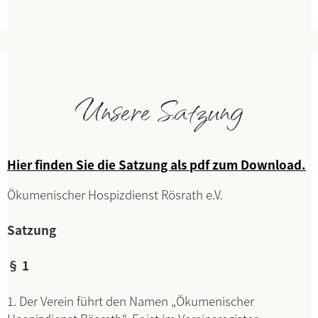
Unsere Satzung
Hier finden Sie die Satzung als pdf zum Download.
Ökumenischer Hospizdienst Rösrath e.V.
Satzung
§ 1
1. Der Verein führt den Namen „Ökumenischer