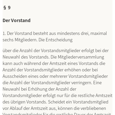
§ 9
Der Vorstand
1. Der Vorstand besteht aus mindestens drei, maximal
sechs Mitgliedern. Die Entscheidung
über die Anzahl der Vorstandsmitglieder erfolgt bei der
Neuwahl des Vorstands. Die Mitgliederversammlung
kann auch während der Amtszeit eines Vorstands die
Anzahl der Vorstandsmitglieder erhöhen oder bei
Ausscheiden eines oder mehrerer Vorstandsmitglieder
die Anzahl der Vorstandsmitglieder verringern. Eine
Neuwahl bei Erhöhung der Anzahl der
Vorstandsmitglieder erfolgt nur für die restliche Amtszeit
des übrigen Vorstands. Scheidet ein Vorstandsmitglied
vor Ablauf der Amtszeit aus, können die verbliebenen
Vorstandsmitglieder für die restliche Dauer der Amtszeit