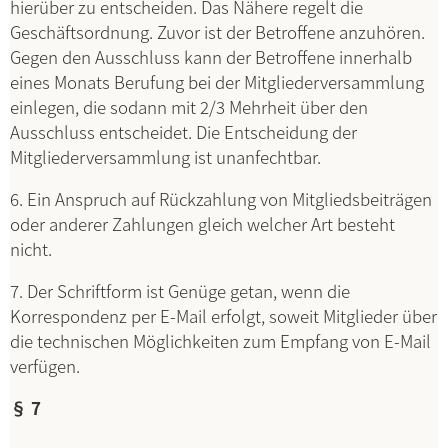
hierüber zu entscheiden. Das Nähere regelt die
Geschäftsordnung. Zuvor ist der Betroffene anzuhören.
Gegen den Ausschluss kann der Betroffene innerhalb
eines Monats Berufung bei der Mitgliederversammlung
einlegen, die sodann mit 2/3 Mehrheit über den
Ausschluss entscheidet. Die Entscheidung der
Mitgliederversammlung ist unanfechtbar.
6. Ein Anspruch auf Rückzahlung von Mitgliedsbeiträgen
oder anderer Zahlungen gleich welcher Art besteht
nicht.
7. Der Schriftform ist Genüge getan, wenn die
Korrespondenz per E-Mail erfolgt, soweit Mitglieder über
die technischen Möglichkeiten zum Empfang von E-Mail
verfügen.
§ 7