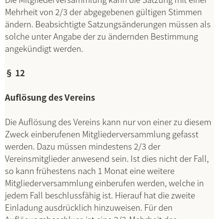
Mehrheit von 2/3 der abgegebenen gültigen Stimmen
ändern. Beabsichtigte Satzungsänderungen müssen als
solche unter Angabe der zu ändernden Bestimmung
angekündigt werden.
§ 12
Auflösung des Vereins
Die Auflösung des Vereins kann nur von einer zu diesem
Zweck einberufenen Mitgliederversammlung gefasst
werden. Dazu müssen mindestens 2/3 der
Vereinsmitglieder anwesend sein. Ist dies nicht der Fall,
so kann frühestens nach 1 Monat eine weitere
Mitgliederversammlung einberufen werden, welche in
jedem Fall beschlussfähig ist. Hierauf hat die zweite
Einladung ausdrücklich hinzuweisen. Für den