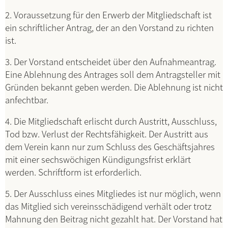
2. Voraussetzung für den Erwerb der Mitgliedschaft ist
ein schriftlicher Antrag, der an den Vorstand zu richten
ist.
3. Der Vorstand entscheidet über den Aufnahmeantrag.
Eine Ablehnung des Antrages soll dem Antragsteller mit
Gründen bekannt geben werden. Die Ablehnung ist nicht
anfechtbar.
4. Die Mitgliedschaft erlischt durch Austritt, Ausschluss,
Tod bzw. Verlust der Rechtsfähigkeit. Der Austritt aus
dem Verein kann nur zum Schluss des Geschäftsjahres
mit einer sechswöchigen Kündigungsfrist erklärt
werden. Schriftform ist erforderlich.
5. Der Ausschluss eines Mitgliedes ist nur möglich, wenn
das Mitglied sich vereinsschädigend verhält oder trotz
Mahnung den Beitrag nicht gezahlt hat. Der Vorstand hat