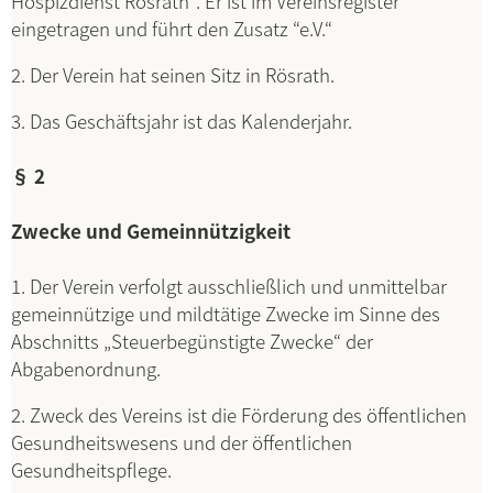
Hospizdienst Rösrath“. Er ist im Vereinsregister
eingetragen und führt den Zusatz “e.V.“
2. Der Verein hat seinen Sitz in Rösrath.
3. Das Geschäftsjahr ist das Kalenderjahr.
§ 2
Zwecke und Gemeinnützigkeit
1. Der Verein verfolgt ausschließlich und unmittelbar
gemeinnützige und mildtätige Zwecke im Sinne des
Abschnitts „Steuerbegünstigte Zwecke“ der
Abgabenordnung.
2. Zweck des Vereins ist die Förderung des öffentlichen
Gesundheitswesens und der öffentlichen
Gesundheitspflege.