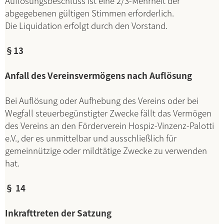
Auflösungsbeschluss ist eine 2/3-Mehrheit der
abgegebenen gültigen Stimmen erforderlich.
Die Liquidation erfolgt durch den Vorstand.
§13
Anfall des Vereinsvermögens nach Auflösung
Bei Auflösung oder Aufhebung des Vereins oder bei
Wegfall steuerbegünstigter Zwecke fällt das Vermögen
des Vereins an den Förderverein Hospiz-Vinzenz-Palotti
e.V., der es unmittelbar und ausschließlich für
gemeinnützige oder mildtätige Zwecke zu verwenden
hat.
§ 14
Inkrafttreten der Satzung