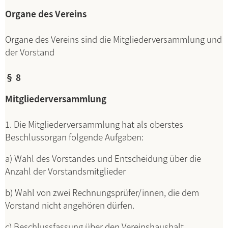
Organe des Vereins
Organe des Vereins sind die Mitgliederversammlung und
der Vorstand
§ 8
Mitgliederversammlung
1. Die Mitgliederversammlung hat als oberstes
Beschlussorgan folgende Aufgaben:
a) Wahl des Vorstandes und Entscheidung über die
Anzahl der Vorstandsmitglieder
b) Wahl von zwei Rechnungsprüfer/innen, die dem
Vorstand nicht angehören dürfen.
c) Beschlussfassung über den Vereinshaushalt.