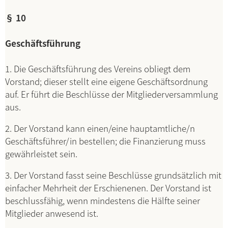
§ 10
Geschäftsführung
1. Die Geschäftsführung des Vereins obliegt dem
Vorstand; dieser stellt eine eigene Geschäftsordnung
auf. Er führt die Beschlüsse der Mitgliederversammlung
aus.
2. Der Vorstand kann einen/eine hauptamtliche/n
Geschäftsführer/in bestellen; die Finanzierung muss
gewährleistet sein.
3. Der Vorstand fasst seine Beschlüsse grundsätzlich mit
einfacher Mehrheit der Erschienenen. Der Vorstand ist
beschlussfähig, wenn mindestens die Hälfte seiner
Mitglieder anwesend ist.