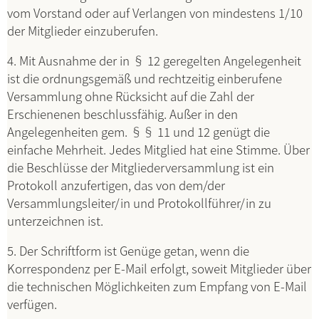
vom Vorstand oder auf Verlangen von mindestens 1/10
der Mitglieder einzuberufen.
4. Mit Ausnahme der in § 12 geregelten Angelegenheit
ist die ordnungsgemäß und rechtzeitig einberufene
Versammlung ohne Rücksicht auf die Zahl der
Erschienenen beschlussfähig. Außer in den
Angelegenheiten gem. §§ 11 und 12 genügt die
einfache Mehrheit. Jedes Mitglied hat eine Stimme. Über
die Beschlüsse der Mitgliederversammlung ist ein
Protokoll anzufertigen, das von dem/der
Versammlungsleiter/in und Protokollführer/in zu
unterzeichnen ist.
5. Der Schriftform ist Genüge getan, wenn die
Korrespondenz per E-Mail erfolgt, soweit Mitglieder über
die technischen Möglichkeiten zum Empfang von E-Mail
verfügen.