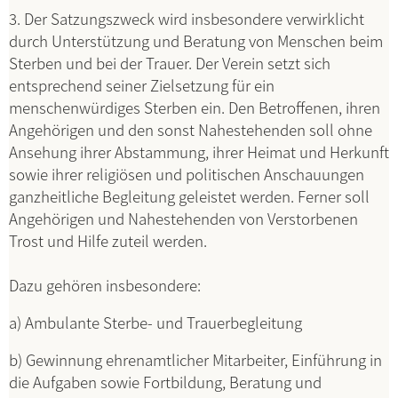
3. Der Satzungszweck wird insbesondere verwirklicht
durch Unterstützung und Beratung von Menschen beim
Sterben und bei der Trauer. Der Verein setzt sich
entsprechend seiner Zielsetzung für ein
menschenwürdiges Sterben ein. Den Betroffenen, ihren
Angehörigen und den sonst Nahestehenden soll ohne
Ansehung ihrer Abstammung, ihrer Heimat und Herkunft
sowie ihrer religiösen und politischen Anschauungen
ganzheitliche Begleitung geleistet werden. Ferner soll
Angehörigen und Nahestehenden von Verstorbenen
Trost und Hilfe zuteil werden.
Dazu gehören insbesondere:
a) Ambulante Sterbe- und Trauerbegleitung
b) Gewinnung ehrenamtlicher Mitarbeiter, Einführung in
die Aufgaben sowie Fortbildung, Beratung und