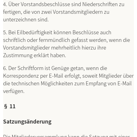
4. Über Vorstandsbeschlüsse sind Niederschriften zu
fertigen, die von zwei Vorstandsmitgliedern zu
unterzeichnen sind.
5. Bei Eilbedürftigkeit können Beschlüsse auch
schriftlich oder fernmündlich gefasst werden, wenn die
Vorstandsmitglieder mehrheitlich hierzu ihre
Zustimmung erklärt haben.
6. Der Schriftform ist Genüge getan, wenn die
Korrespondenz per E-Mail erfolgt, soweit Mitglieder über
die technischen Möglichkeiten zum Empfang von E-Mail
verfügen.
§ 11
Satzungsänderung
Die Mitgliederversammlung kann die Satzung mit einer