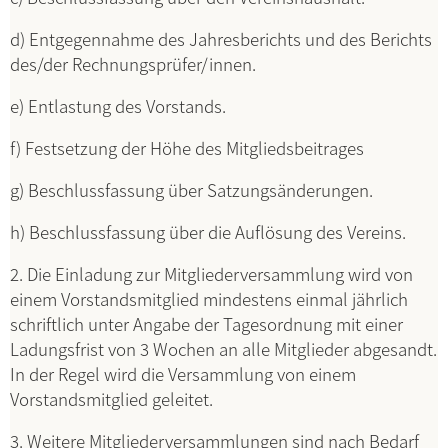
d) Entgegennahme des Jahresberichts und des Berichts
des/der Rechnungsprüfer/innen.
e) Entlastung des Vorstands.
f) Festsetzung der Höhe des Mitgliedsbeitrages
g) Beschlussfassung über Satzungsänderungen.
h) Beschlussfassung über die Auflösung des Vereins.
2. Die Einladung zur Mitgliederversammlung wird von
einem Vorstandsmitglied mindestens einmal jährlich
schriftlich unter Angabe der Tagesordnung mit einer
Ladungsfrist von 3 Wochen an alle Mitglieder abgesandt.
In der Regel wird die Versammlung von einem
Vorstandsmitglied geleitet.
3. Weitere Mitgliederversammlungen sind nach Bedarf