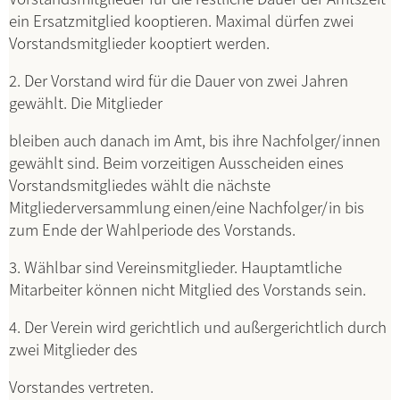
ein Ersatzmitglied kooptieren. Maximal dürfen zwei
Vorstandsmitglieder kooptiert werden.
2. Der Vorstand wird für die Dauer von zwei Jahren
gewählt. Die Mitglieder
bleiben auch danach im Amt, bis ihre Nachfolger/innen
gewählt sind. Beim vorzeitigen Ausscheiden eines
Vorstandsmitgliedes wählt die nächste
Mitgliederversammlung einen/eine Nachfolger/in bis
zum Ende der Wahlperiode des Vorstands.
3. Wählbar sind Vereinsmitglieder. Hauptamtliche
Mitarbeiter können nicht Mitglied des Vorstands sein.
4. Der Verein wird gerichtlich und außergerichtlich durch
zwei Mitglieder des
Vorstandes vertreten.