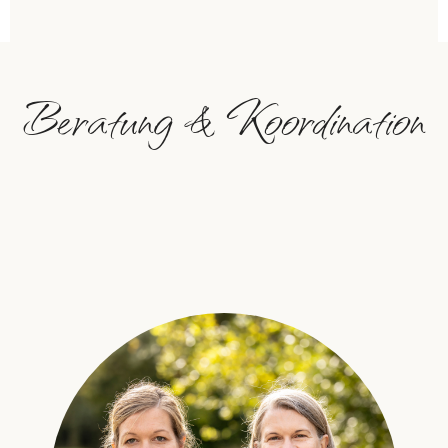
Beratung & Koordination