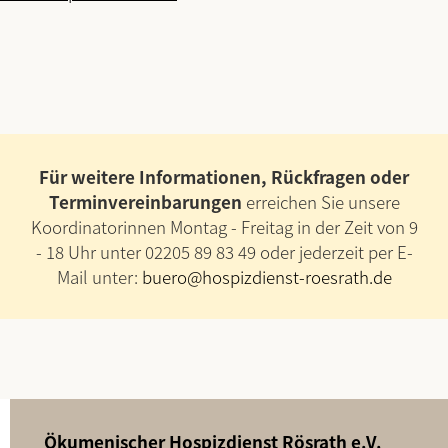
Für weitere Informationen, Rückfragen oder
Terminvereinbarungen
erreichen Sie unsere
Koordinatorinnen Montag - Freitag in der Zeit von 9
- 18 Uhr unter 02205 89 83 49 oder jederzeit per E-
Mail unter:
buero@hospizdienst-roesrath.de
Ökumenischer Hospizdienst Rösrath e.V.