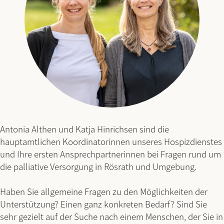
Antonia Althen und Katja Hinrichsen sind die
hauptamtlichen Koordinatorinnen unseres Hospizdienstes
und Ihre ersten Ansprechpartnerinnen bei Fragen rund um
die palliative Versorgung in Rösrath und Umgebung.
Haben Sie allgemeine Fragen zu den Möglichkeiten der
Unterstützung? Einen ganz konkreten Bedarf? Sind Sie
sehr gezielt auf der Suche nach einem Menschen, der Sie in