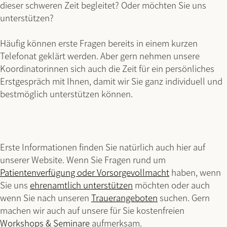
dieser schweren Zeit begleitet? Oder möchten Sie uns
unterstützen?
Häufig können erste Fragen bereits in einem kurzen
Telefonat geklärt werden. Aber gern nehmen unsere
Koordinatorinnen sich auch die Zeit für ein persönliches
Erstgespräch mit Ihnen, damit wir Sie ganz individuell und
bestmöglich unterstützen können.
Erste Informationen finden Sie natürlich auch hier auf
unserer Website. Wenn Sie Fragen rund um
Patientenverfügung oder Vorsorgevollmacht
haben, wenn
Sie uns
ehrenamtlich unterstützen
möchten oder auch
wenn Sie nach unseren
Trauerangebote
n
suchen. Gern
machen wir auch auf unsere für Sie kostenfreien
Workshops & Seminare
aufmerksam.