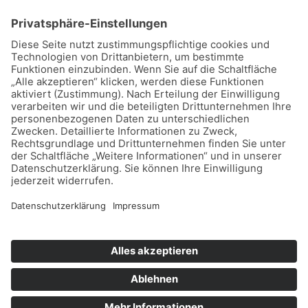
Home
Datenschutz
Impressum
Mitmachen
Satzung
Mitglied werden
Facebook
Instagram