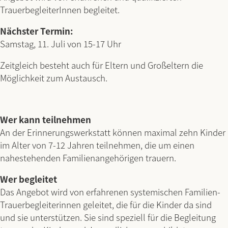
TrauerbegleiterInnen begleitet.
Nächster Termin:
Samstag, 11. Juli von 15-17 Uhr
Zeitgleich besteht auch für Eltern und Großeltern die
Möglichkeit zum Austausch.
Wer kann teilnehmen
An der Erinnerungswerkstatt können maximal zehn Kinder
im Alter von 7-12 Jahren teilnehmen, die um einen
nahestehenden Familienangehörigen trauern.
Wer begleitet
Das Angebot wird von erfahrenen systemischen Familien-
Trauerbegleiterinnen geleitet, die für die Kinder da sind
und sie unterstützen. Sie sind speziell für die Begleitung