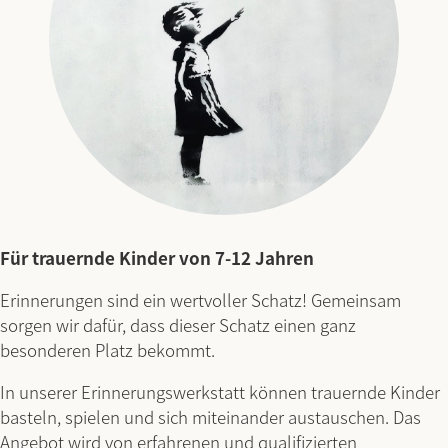
Für trauernde Kinder von 7-12 Jahren
Erinnerungen sind ein wertvoller Schatz! Gemeinsam
sorgen wir dafür, dass dieser Schatz einen ganz
besonderen Platz bekommt.
In unserer Erinnerungswerkstatt können trauernde Kinder
basteln, spielen und sich miteinander austauschen. Das
Angebot wird von erfahrenen und qualifizierten