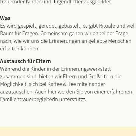
trauernder Kinder und Jugendlicher ausgebildet.
Was
Es wird gespielt, geredet, gebastelt, es gibt Rituale und viel
Raum für Fragen. Gemeinsam gehen wir dabei der Frage
nach, wie wir uns die Erinnerungen an geliebte Menschen
erhalten können.
Austausch für Eltern
Während die Kinder in der Erinnerungswerkstatt
zusammen sind, bieten wir Eltern und Großeltern die
Möglichkeit, sich bei Kaffee & Tee miteinander
auzutauschen. Auch hier werden Sie von einer erfahrenen
Familientrauerbegleiterin unterstützt.