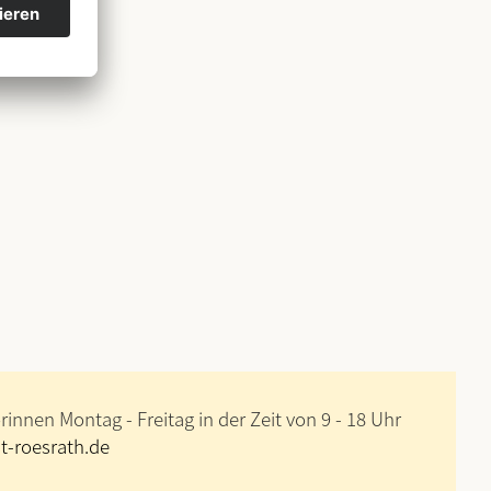
innen Montag - Freitag in der Zeit von 9 - 18 Uhr
-roesrath.de