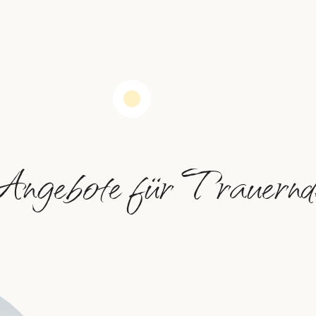
Angebote für Trauernd