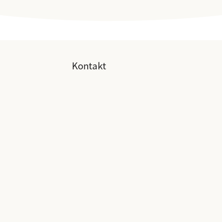
Kontakt