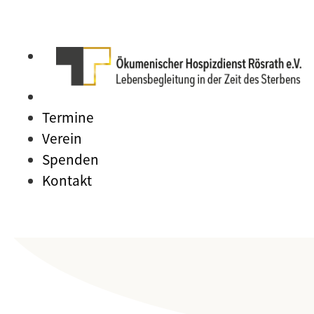
Termine
Verein
Spenden
Kontakt