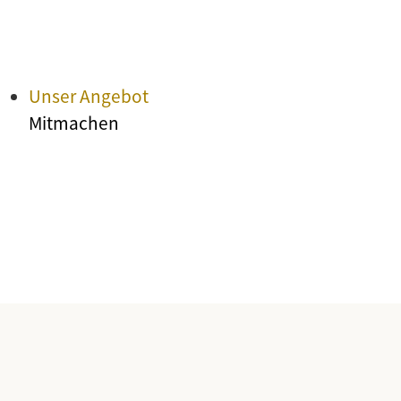
Unser Angebot
Mitmachen