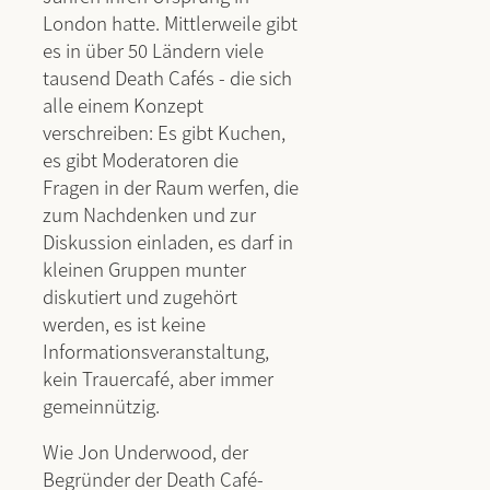
London hatte. Mittlerweile gibt
es in über 50 Ländern viele
tausend Death Cafés - die sich
alle einem Konzept
verschreiben: Es gibt Kuchen,
es gibt Moderatoren die
Fragen in der Raum werfen, die
zum Nachdenken und zur
Diskussion einladen, es darf in
kleinen Gruppen munter
diskutiert und zugehört
werden, es ist keine
Informationsveranstaltung,
kein Trauercafé, aber immer
gemeinnützig.
Wie Jon Underwood, der
Begründer der Death Café-