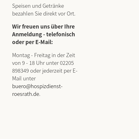
Speisen und Getränke
bezahlen Sie direkt vor Ort.
Wir freuen uns über Ihre
Anmeldung - telefonisch
oder per E-Mail:
Montag - Freitag in der Zeit
von 9 - 18 Uhr unter 02205
898349 oder jederzeit per E-
Mail unter
buero@hospizdienst-
roesrath.de
.