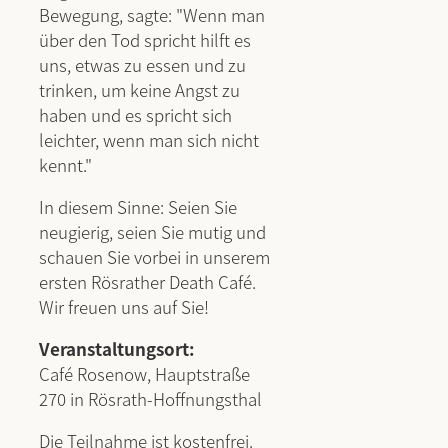
Bewegung, sagte: "Wenn man
über den Tod spricht hilft es
uns, etwas zu essen und zu
trinken, um keine Angst zu
haben und es spricht sich
leichter, wenn man sich nicht
kennt."
In diesem Sinne: Seien Sie
neugierig, seien Sie mutig und
schauen Sie vorbei in unserem
ersten Rösrather Death Café.
Wir freuen uns auf Sie!
Veranstaltungsort:
Café Rosenow, Hauptstraße
270 in Rösrath-Hoffnungsthal
Die Teilnahme ist kostenfrei.