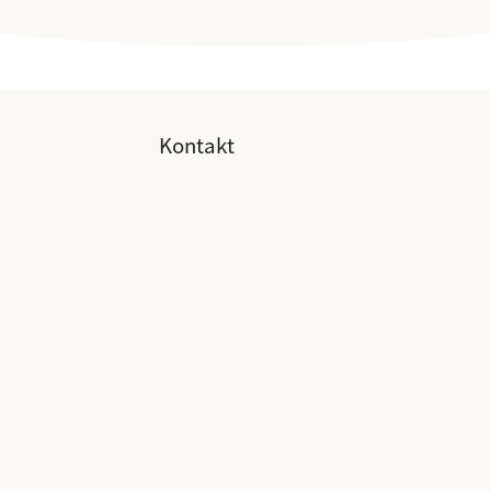
Kontakt