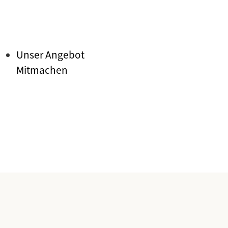
Unser Angebot
Mitmachen