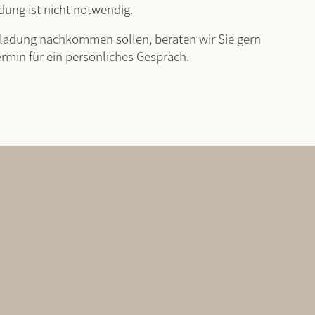
dung ist nicht notwendig.
inladung nachkommen sollen, beraten wir Sie gern
ermin für ein persönliches Gespräch.