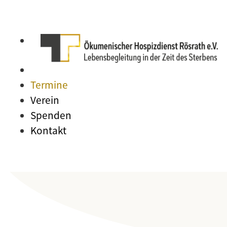
Termine
Verein
Spenden
Kontakt