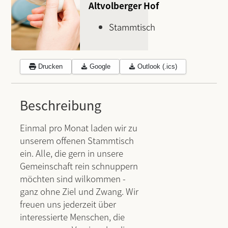
Altvolberger Hof
Stammtisch
Drucken
Google
Outlook (.ics)
Beschreibung
Einmal pro Monat laden wir zu
unserem offenen Stammtisch
ein. Alle, die gern in unsere
Gemeinschaft rein schnuppern
möchten sind wilkommen -
ganz ohne Ziel und Zwang. Wir
freuen uns jederzeit über
interessierte Menschen, die