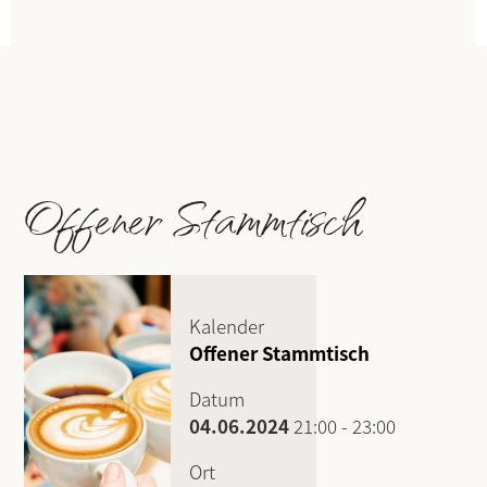
Offener Stammtisch
Kalender
Offener Stammtisch
Datum
04.06.2024
21:00
-
23:00
Ort