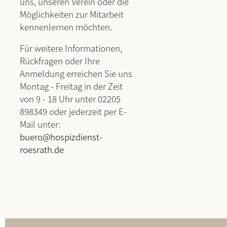
uns, unseren Verein oder die
Möglichkeiten zur Mitarbeit
kennenlernen möchten.
Für weitere Informationen,
Rückfragen oder Ihre
Anmeldung erreichen Sie uns
Montag - Freitag in der Zeit
von 9 - 18 Uhr unter 02205
898349 oder jederzeit per E-
Mail unter:
buero@hospizdienst-
roesrath.de