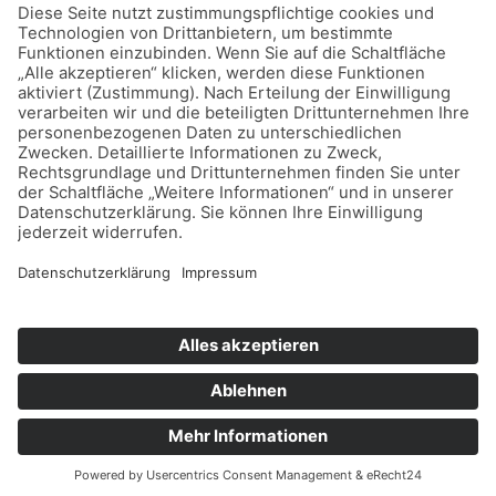
Home
Datenschutz
Impressum
Mitmachen
Satzung
Mitglied werden
Facebook
Instagram