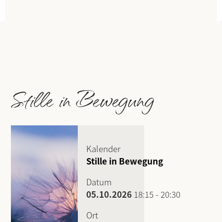
Stille in Bewegung
Kalender
Stille in Bewegung
Datum
05.10.2026
18:15
-
20:30
Ort