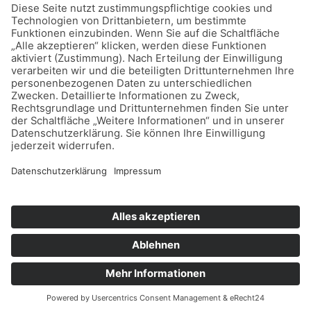
Home
Datenschutz
Impressum
Mitmachen
Satzung
Mitglied werden
Facebook
Instagram