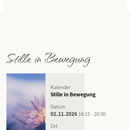
Stille in Bewegung
Kalender
Stille in Bewegung
Datum
02.11.2026
18:15
-
20:30
Ort