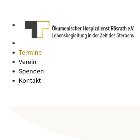
Termine
Verein
Spenden
Kontakt