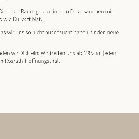
 Dir einen Raum geben, in dem Du zusammen mit
 wie Du jetzt bist.
as wir uns so nicht ausgesucht haben, finden neue
den wir Dich ein: Wir treffen uns ab März an jedem
in Rösrath-Hoffnungsthal.