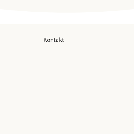
Kontakt