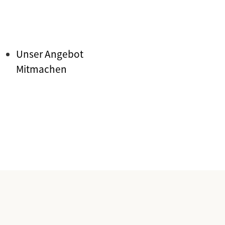
Unser Angebot
Mitmachen