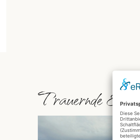
Trauernde Elter