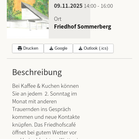
09.11.2025
14:00
-
16:00
Ort
Friedhof Sommerberg
Drucken
Google
Outlook (.ics)
Beschreibung
Bei Kaffee & Kuchen können
Sie an jedem 2. Sonntag im
Monat mit anderen
Trauernden ins Gespräch
kommen und neue Kontakte
knüpfen. Das Friedhofscafé
öffnet bei gutem Wetter vor